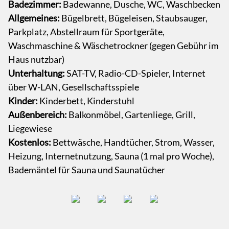
Badezimmer:
Badewanne, Dusche, WC, Waschbecken
Allgemeines:
Bügelbrett, Bügeleisen, Staubsauger,
Parkplatz, Abstellraum für Sportgeräte,
Waschmaschine & Wäschetrockner (gegen Gebühr im
Haus nutzbar)
Unterhaltung:
SAT-TV, Radio-CD-Spieler, Internet
über W-LAN, Gesellschaftsspiele
Kinder:
Kinderbett, Kinderstuhl
Außenbereich:
Balkonmöbel, Gartenliege, Grill,
Liegewiese
Kostenlos:
Bettwäsche, Handtücher, Strom, Wasser,
Heizung, Internetnutzung, Sauna (1 mal pro Woche),
Bademäntel für Sauna und Saunatücher