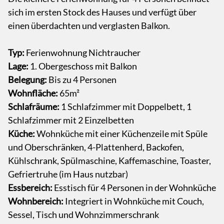
sich im ersten Stock des Hauses und verfügt über
einen überdachten und verglasten Balkon.
Typ:
Ferienwohnung Nichtraucher
Lage:
1. Obergeschoss mit Balkon
Belegung:
Bis zu 4 Personen
Wohnfläche:
65m²
Schlafräume:
1 Schlafzimmer mit Doppelbett, 1
Schlafzimmer mit 2 Einzelbetten
Küche:
Wohnküche mit einer Küchenzeile mit Spüle
und Oberschränken, 4-Plattenherd, Backofen,
Kühlschrank, Spülmaschine, Kaffemaschine, Toaster,
Gefriertruhe (im Haus nutzbar)
Essbereich:
Esstisch für 4 Personen in der Wohnküche
Wohnbereich:
Integriert in Wohnküche mit Couch,
Sessel, Tisch und Wohnzimmerschrank