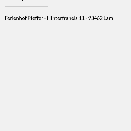
Ferienhof Pfeffer - Hinterfrahels 11 - 93462 Lam