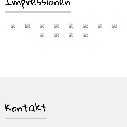
Impressionen
Kontakt