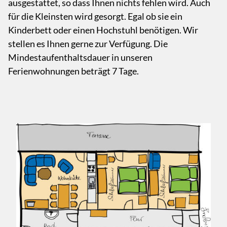
ausgestattet, so dass Ihnen nichts fehlen wird. Auch
für die Kleinsten wird gesorgt. Egal ob sie ein
Kinderbett oder einen Hochstuhl benötigen. Wir
stellen es Ihnen gerne zur Verfügung. Die
Mindestaufenthaltsdauer in unseren
Ferienwohnungen beträgt 7 Tage.