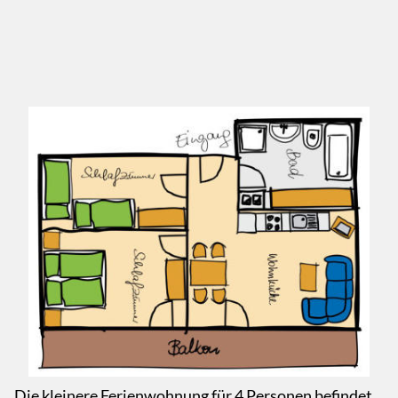
Die kleinere Ferienwohnung für 4 Personen befindet