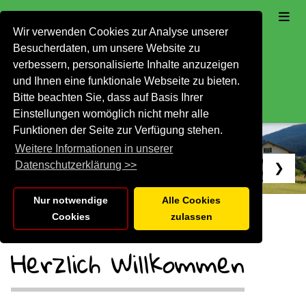
Wir verwenden Cookies zur Analyse unserer
Besucherdaten, um unsere Website zu
verbessern, personalisierte Inhalte anzuzeigen
und Ihnen eine funktionale Webseite zu bieten.
Bitte beachten Sie, dass auf Basis Ihrer
Einstellungen womöglich nicht mehr alle
Funktionen der Seite zur Verfügung stehen.
Weitere Informationen in unserer
Datenschutzerklärung >>
❮
❯
Nur notwendige
Alle Cookies
Cookies
zulassen
Herzlich Willkommen