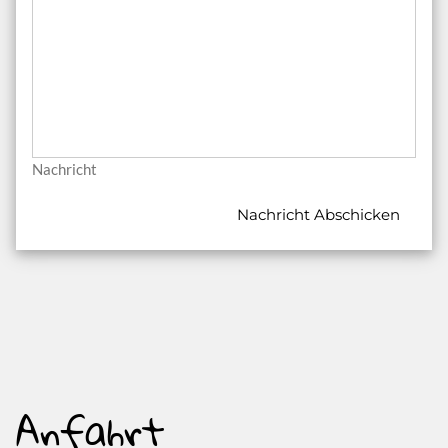
Nachricht
Nachricht Abschicken
Anfahrt