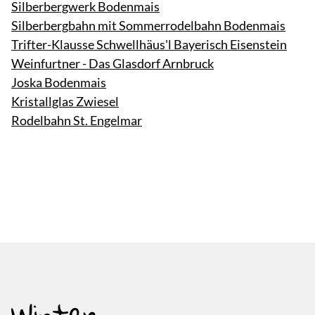
Silberbergwerk Bodenmais
Silberbergbahn mit Sommerrodelbahn Bodenmais
Trifter-Klausse Schwellhäus'l Bayerisch Eisenstein
Weinfurtner - Das Glasdorf Arnbruck
Joska Bodenmais
Kristallglas Zwiesel
Rodelbahn St. Engelmar
Winter