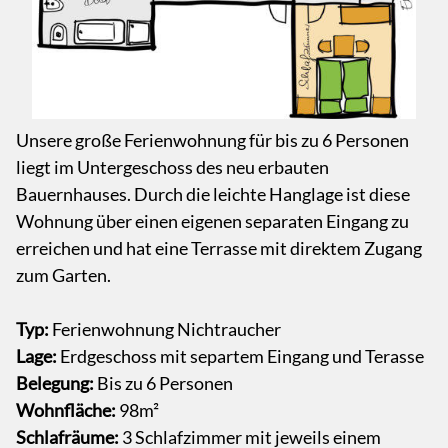
Unsere große Ferienwohnung für bis zu 6 Personen
liegt im Untergeschoss des neu erbauten
Bauernhauses. Durch die leichte Hanglage ist diese
Wohnung über einen eigenen separaten Eingang zu
erreichen und hat eine Terrasse mit direktem Zugang
zum Garten.
Typ:
Ferienwohnung Nichtraucher
Lage:
Erdgeschoss mit separtem Eingang und Terasse
Belegung:
Bis zu 6 Personen
Wohnfläche:
98m²
Schlafräume:
3 Schlafzimmer mit jeweils einem