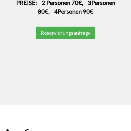
PREISE: 2 Personen 70€, 3Personen
80€, 4Personen 90€
Reservierungsanfrage