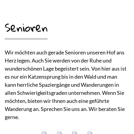
Senioren
Wir möchten auch gerade Senioren unseren Hof ans
Herz legen. Auch Sie werden von der Ruhe und
wunderschönen Lage begeistert sein. Von hier aus ist
es nur ein Katzensprung bis in den Wald und man
kann herrliche Spaziergänge und Wanderungen in
allen Schwierigkeitsgraden unternehmen. Wenn Sie
möchten, bieten wir Ihnen auch eine geführte
Wanderung an. Sprechen Sie uns an. Wir beraten Sie
gerne.