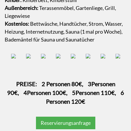
Außenbereich:
Terassenmöbel, Gartenliege, Grill,
Liegewiese
Kostenlos:
Bettwäsche, Handtücher, Strom, Wasser,
Heizung, Internetnutzung, Sauna (1 mal pro Woche),
Bademäntel für Sauna und Saunatücher
PREISE: 2 Personen 80€, 3Personen
90€, 4Personen 100€, 5Personen 110€, 6
Personen 120€
Reservierungsanfrage