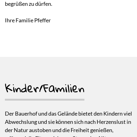
begrüßen zu dürfen.
Ihre Familie Pfeffer
Kinder/Familien
Der Bauerhof und das Gelände bietet den Kindern viel
Abwechslung und sie können sich nach Herzenslust in
der Natur austoben und die Freiheit genießen,