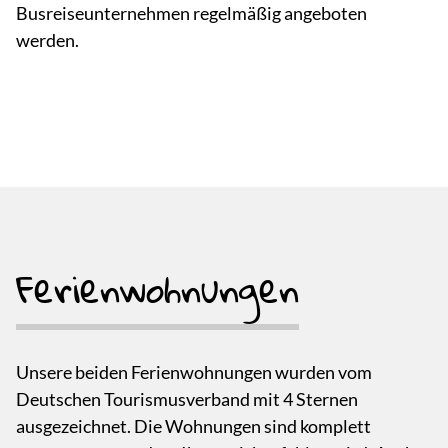
Busreiseunternehmen regelmäßig angeboten
werden.
Ferienwohnungen
Unsere beiden Ferienwohnungen wurden vom
Deutschen Tourismusverband mit 4 Sternen
ausgezeichnet. Die Wohnungen sind komplett