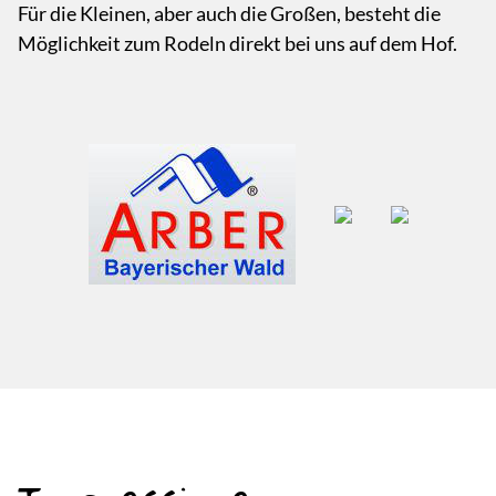
Für die Kleinen, aber auch die Großen, besteht die
Möglichkeit zum Rodeln direkt bei uns auf dem Hof.