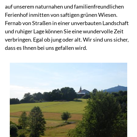
auf unserem naturnahen und familienfreundlichen
Ferienhof inmitten von saftigen grünen Wiesen.
Fernab von Straßen in einer unverbauten Landschaft
und ruhiger Lage können Sie eine wundervolle Zeit
verbringen. Egal ob jung oder alt. Wir sind uns sicher,
dass es Ihnen bei uns gefallen wird.