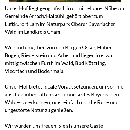
Unser Hof liegt geografisch in unmittelbarer Nähe zur
Gemeinde Arrach/Haibühl, gehört aber zum
Luftkurort Lam im Naturpark Oberer Bayerischer
Wald im Landkreis Cham.
Wir sind umgeben von den Bergen Osser, Hoher
Bogen, Riedelstein und Arber und liegen in etwa
mittig zwischen Furth im Wald, Bad Kötzting,
Viechtach und Bodenmais.
Unser Hof bietet ideale Voraussetzungen, um von hier
aus die zauberhaften Geheimnisse des Bayerischen
Waldes zu erkunden, oder einfach nur die Ruhe und
ungestörte Natur zu genießen.
Wir würden uns freuen, Sie als unsere Gäste