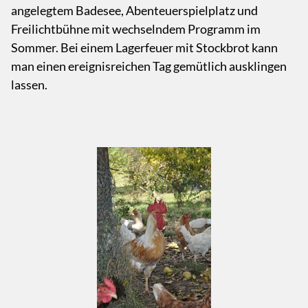
angelegtem Badesee, Abenteuerspielplatz und
Freilichtbühne mit wechselndem Programm im
Sommer. Bei einem Lagerfeuer mit Stockbrot kann
man einen ereignisreichen Tag gemütlich ausklingen
lassen.