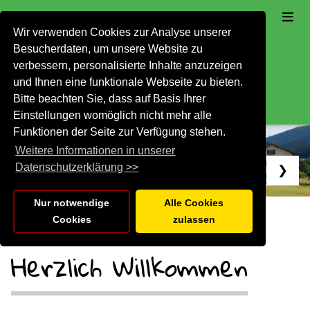
Wir verwenden Cookies zur Analyse unserer
Besucherdaten, um unsere Website zu
verbessern, personalisierte Inhalte anzuzeigen
und Ihnen eine funktionale Webseite zu bieten.
Bitte beachten Sie, dass auf Basis Ihrer
Einstellungen womöglich nicht mehr alle
Funktionen der Seite zur Verfügung stehen.
Weitere Informationen in unserer
Datenschutzerklärung >>
❮
❯
Nur notwendige
Alle Cookies
Cookies
zulassen
Herzlich Willkommen