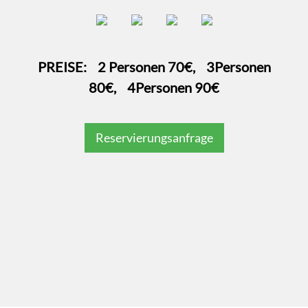
PREISE: 2 Personen 70€, 3Personen
80€, 4Personen 90€
Reservierungsanfrage