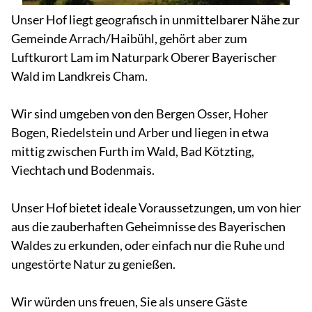
Unser Hof liegt geografisch in unmittelbarer Nähe zur
Gemeinde Arrach/Haibühl, gehört aber zum
Luftkurort Lam im Naturpark Oberer Bayerischer
Wald im Landkreis Cham.
Wir sind umgeben von den Bergen Osser, Hoher
Bogen, Riedelstein und Arber und liegen in etwa
mittig zwischen Furth im Wald, Bad Kötzting,
Viechtach und Bodenmais.
Unser Hof bietet ideale Voraussetzungen, um von hier
aus die zauberhaften Geheimnisse des Bayerischen
Waldes zu erkunden, oder einfach nur die Ruhe und
ungestörte Natur zu genießen.
Wir würden uns freuen, Sie als unsere Gäste