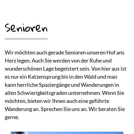
Senioren
Wir möchten auch gerade Senioren unseren Hof ans
Herz legen. Auch Sie werden von der Ruhe und
wunderschönen Lage begeistert sein. Von hier aus ist
es nur ein Katzensprung bis in den Wald und man
kann herrliche Spaziergänge und Wanderungen in
allen Schwierigkeitsgraden unternehmen. Wenn Sie
möchten, bieten wir Ihnen auch eine geführte
Wanderung an. Sprechen Sie uns an. Wir beraten Sie
gerne.