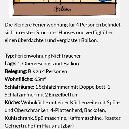
Die kleinere Ferienwohnung für 4 Personen befindet
sich im ersten Stock des Hauses und verfügt über
einen überdachten und verglasten Balkon.
Typ:
Ferienwohnung Nichtraucher
Lage:
1. Obergeschoss mit Balkon
Belegung:
Bis zu 4 Personen
Wohnfläche:
65m²
Schlafräume:
1 Schlafzimmer mit Doppelbett, 1
Schlafzimmer mit 2 Einzelbetten
Küche:
Wohnküche mit einer Küchenzeile mit Spüle
und Oberschränken, 4-Plattenherd, Backofen,
Kühlschrank, Spülmaschine, Kaffemaschine, Toaster,
Gefriertruhe (im Haus nutzbar)