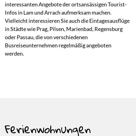
interessanten Angebote der ortsansässigen Tourist-
Infos in Lam und Arrach aufmerksam machen.
Vielleicht interessieren Sie auch die Eintagesausflüge
in Städte wie Prag, Pilsen, Marienbad, Regensburg
oder Passau, die von verschiedenen
Busreiseunternehmen regelmäßig angeboten
werden.
Ferienwohnungen