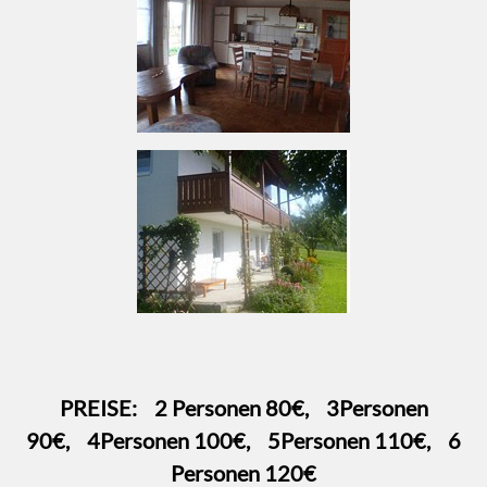
PREISE: 2 Personen 80€, 3Personen
90€, 4Personen 100€, 5Personen 110€, 6
Personen 120€