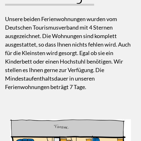
Unsere beiden Ferienwohnungen wurden vom
Deutschen Tourismusverband mit 4 Sternen
ausgezeichnet. Die Wohnungen sind komplett
ausgestattet, so dass Ihnen nichts fehlen wird. Auch
für die Kleinsten wird gesorgt. Egal ob sie ein
Kinderbett oder einen Hochstuhl benötigen. Wir
stellen es Ihnen gerne zur Verfügung. Die
Mindestaufenthaltsdauer in unseren
Ferienwohnungen beträgt 7 Tage.