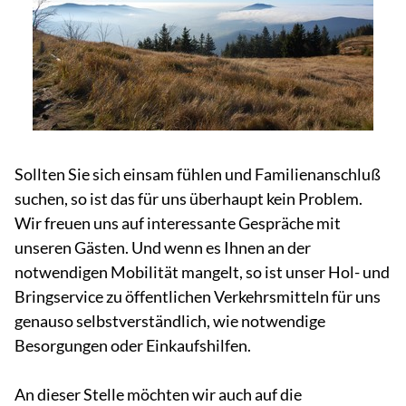
Sollten Sie sich einsam fühlen und Familienanschluß
suchen, so ist das für uns überhaupt kein Problem.
Wir freuen uns auf interessante Gespräche mit
unseren Gästen. Und wenn es Ihnen an der
notwendigen Mobilität mangelt, so ist unser Hol- und
Bringservice zu öffentlichen Verkehrsmitteln für uns
genauso selbstverständlich, wie notwendige
Besorgungen oder Einkaufshilfen.
An dieser Stelle möchten wir auch auf die