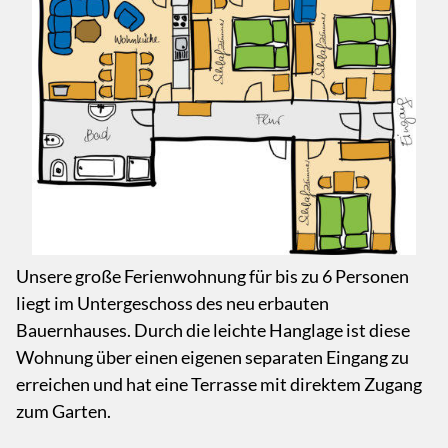
Unsere große Ferienwohnung für bis zu 6 Personen
liegt im Untergeschoss des neu erbauten
Bauernhauses. Durch die leichte Hanglage ist diese
Wohnung über einen eigenen separaten Eingang zu
erreichen und hat eine Terrasse mit direktem Zugang
zum Garten.