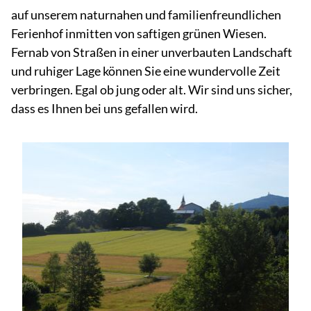
auf unserem naturnahen und familienfreundlichen
Ferienhof inmitten von saftigen grünen Wiesen.
Fernab von Straßen in einer unverbauten Landschaft
und ruhiger Lage können Sie eine wundervolle Zeit
verbringen. Egal ob jung oder alt. Wir sind uns sicher,
dass es Ihnen bei uns gefallen wird.