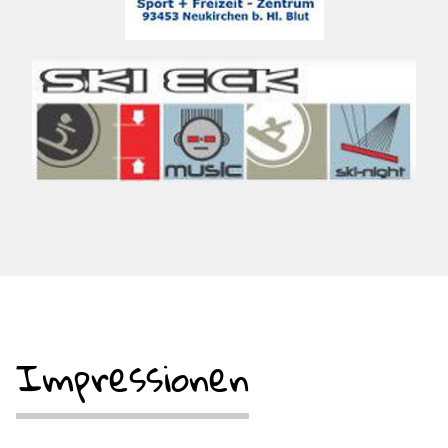
Impressionen