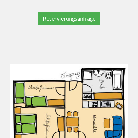
Reservierungsanfrage