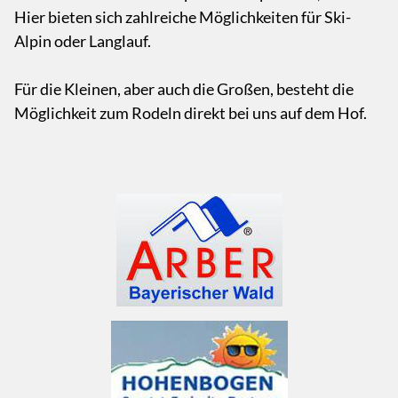
Hier bieten sich zahlreiche Möglichkeiten für Ski-
Alpin oder Langlauf.
Für die Kleinen, aber auch die Großen, besteht die
Möglichkeit zum Rodeln direkt bei uns auf dem Hof.