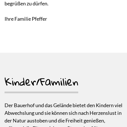
begrüßen zu dürfen.
Ihre Familie Pfeffer
Kinder/Familien
Der Bauerhof und das Gelände bietet den Kindern viel
Abwechslung und sie können sich nach Herzenslust in
der Natur austoben und die Freiheit genießen,