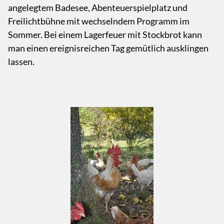
angelegtem Badesee, Abenteuerspielplatz und
Freilichtbühne mit wechselndem Programm im
Sommer. Bei einem Lagerfeuer mit Stockbrot kann
man einen ereignisreichen Tag gemütlich ausklingen
lassen.