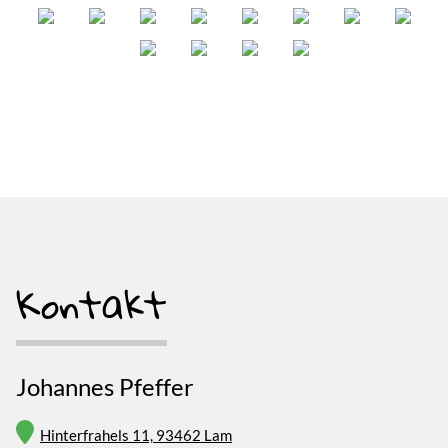
Kontakt
Johannes Pfeffer
Hinterfrahels 11, 93462 Lam