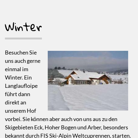
Winter
Besuchen Sie
uns auch gerne
einmal im
Winter. Ein
Langlaufloipe
führt dann
direkt an
unserem Hof
vorbei. Sie können aber auch von uns aus zu den
Skigebieten Eck, Hoher Bogen und Arber, besonders
bekannt durch FIS Ski-Alpin Weltcuprennen, starten.